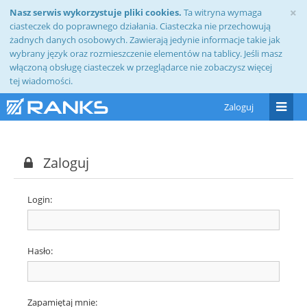
×
Nasz serwis wykorzystuje pliki cookies.
Ta witryna wymaga
ciasteczek do poprawnego działania. Ciasteczka nie przechowują
żadnych danych osobowych. Zawierają jedynie informacje takie jak
wybrany język oraz rozmieszczenie elementów na tablicy. Jeśli masz
włączoną obsługę ciasteczek w przeglądarce nie zobaczysz więcej
tej wiadomości.
Zaloguj
Zaloguj
Login
Hasło
Zapamiętaj mnie